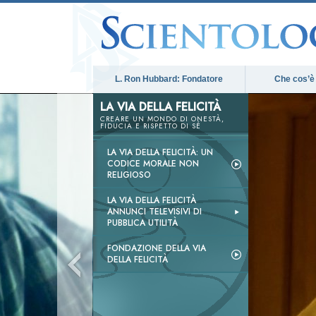
L. Ron Hubbard: Fondatore
Che cos’è
LA VIA DELLA FELICITÀ
CREARE UN MONDO DI ONESTÀ,
FIDUCIA E RISPETTO DI SÉ
LA VIA DELLA FELICITÀ: UN
CODICE MORALE NON
RELIGIOSO
LA VIA DELLA FELICITÀ
ANNUNCI TELEVISIVI DI
PUBBLICA UTILITÀ
FONDAZIONE DELLA VIA
DELLA FELICITÀ