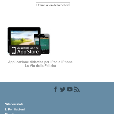
Il Film La Via della Felicità
Applicazione didattica per iPad e iPhone
La Via della Felicità
Siti correlati
L. Ron Hubbard