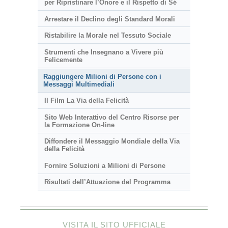
per Ripristinare l’Onore e il Rispetto di Sé
Arrestare il Declino degli Standard Morali
Ristabilire la Morale nel Tessuto Sociale
Strumenti che Insegnano a Vivere più
Felicemente
Raggiungere Milioni di Persone con i
Messaggi Multimediali
Il Film La Via della Felicità
Sito Web Interattivo del Centro Risorse per
la Formazione On-line
Diffondere il Messaggio Mondiale della Via
della Felicità
Fornire Soluzioni a Milioni di Persone
Risultati dell’Attuazione del Programma
VISITA IL SITO UFFICIALE