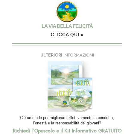
LA VIA DELLA FELICITÀ
CLICCA QUI »
ULTERIORI
INFORMAZIONI
C’è un modo per migliorare effettivamente la condotta,
l’onestà e la responsabilità dei giovani?
Richiedi l’Opuscolo e il Kit Informativo GRATUITO