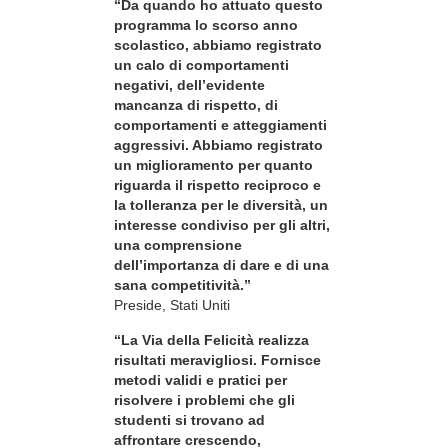
“Da quando ho attuato questo
programma lo scorso anno
scolastico, abbiamo registrato
un calo di comportamenti
negativi, dell’evidente
mancanza di rispetto, di
comportamenti e atteggiamenti
aggressivi. Abbiamo registrato
un miglioramento per quanto
riguarda il rispetto reciproco e
la tolleranza per le diversità, un
interesse condiviso per gli altri,
una comprensione
dell’importanza di dare e di una
sana competitività.”
Preside, Stati Uniti
“La Via della Felicità realizza
risultati meravigliosi. Fornisce
metodi validi e pratici per
risolvere i problemi che gli
studenti si trovano ad
affrontare crescendo,