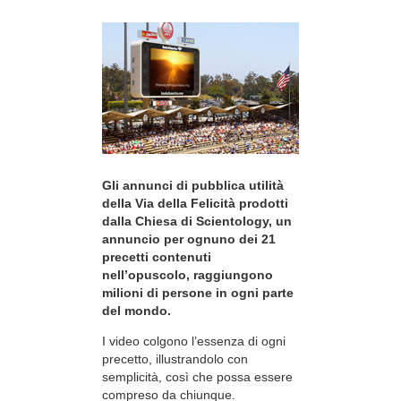
Gli annunci di pubblica utilità
della Via della Felicità prodotti
dalla Chiesa di Scientology, un
annuncio per ognuno dei 21
precetti contenuti
nell’opuscolo, raggiungono
milioni di persone in ogni parte
del mondo.
I video colgono l’essenza di ogni
precetto, illustrandolo con
semplicità, così che possa essere
compreso da chiunque.