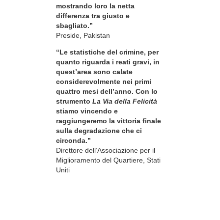
mostrando loro la netta
differenza tra giusto e
sbagliato.”
Preside, Pakistan
“Le statistiche del crimine, per
quanto riguarda i reati gravi, in
quest’area sono calate
considerevolmente nei primi
quattro mesi dell’anno. Con lo
strumento
La Via della Felicità
stiamo vincendo e
raggiungeremo la vittoria finale
sulla degradazione che ci
circonda.”
Direttore dell’Associazione per il
Miglioramento del Quartiere, Stati
Uniti