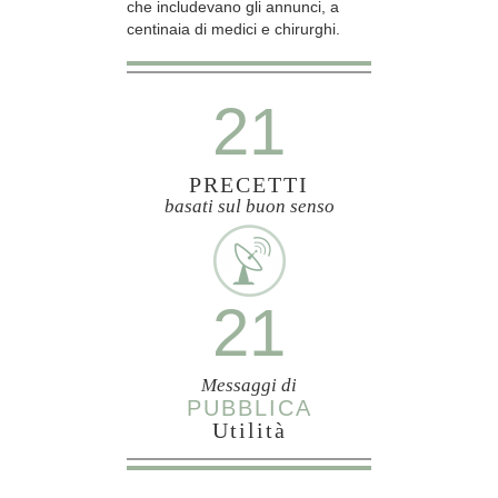
che includevano gli annunci, a
centinaia di medici e chirurghi.
21
PRECETTI
basati sul buon senso
21
Messaggi di
PUBBLICA
Utilità