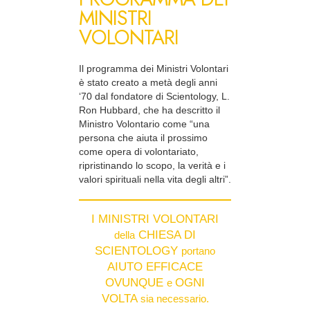
MINISTRI
VOLONTARI
Il programma dei Ministri Volontari
è stato creato a metà degli anni
‘70 dal fondatore di Scientology, L.
Ron Hubbard, che ha descritto il
Ministro Volontario come “una
persona che aiuta il prossimo
come opera di volontariato,
ripristinando lo scopo, la verità e i
valori spirituali nella vita degli altri”.
I MINISTRI VOLONTARI
CHIESA DI
della
SCIENTOLOGY
portano
AIUTO EFFICACE
OVUNQUE
OGNI
e
VOLTA
sia necessario.