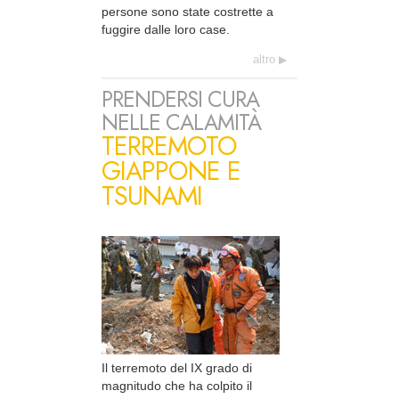
persone sono state costrette a
fuggire dalle loro case.
altro
PRENDERSI CURA
NELLE CALAMITÀ
TERREMOTO
GIAPPONE E
TSUNAMI
Il terremoto del IX grado di
magnitudo che ha colpito il