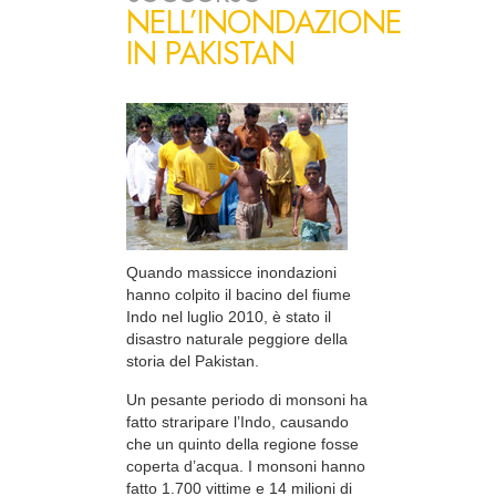
NELL’INONDAZIONE
IN PAKISTAN
Quando massicce inondazioni
hanno colpito il bacino del fiume
Indo nel luglio 2010, è stato il
disastro naturale peggiore della
storia del Pakistan.
Un pesante periodo di monsoni ha
fatto straripare l’Indo, causando
che un quinto della regione fosse
coperta d’acqua. I monsoni hanno
fatto 1.700 vittime e 14 milioni di