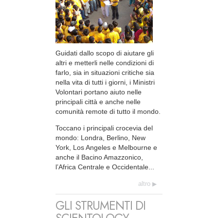
Guidati dallo scopo di aiutare gli
altri e metterli nelle condizioni di
farlo, sia in situazioni critiche sia
nella vita di tutti i giorni, i Ministri
Volontari portano aiuto nelle
principali città e anche nelle
comunità remote di tutto il mondo.
Toccano i principali crocevia del
mondo: Londra, Berlino, New
York, Los Angeles e Melbourne e
anche il Bacino Amazzonico,
l’Africa Centrale e Occidentale...
altro
GLI STRUMENTI DI