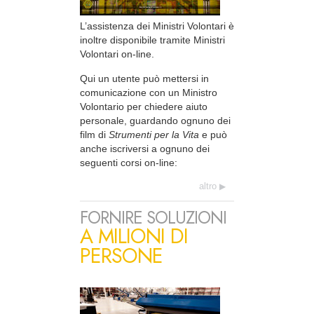
L’assistenza dei Ministri Volontari è
inoltre disponibile tramite Ministri
Volontari on-line.
Qui un utente può mettersi in
comunicazione con un Ministro
Volontario per chiedere aiuto
personale, guardando ognuno dei
film di
Strumenti per la Vita
e può
anche iscriversi a ognuno dei
seguenti corsi on-line:
altro
FORNIRE SOLUZIONI
A MILIONI DI
PERSONE