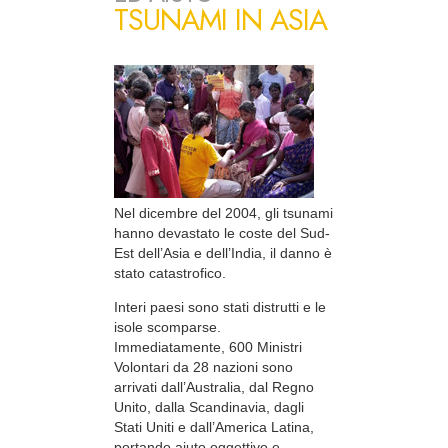
TSUNAMI IN ASIA
Nel dicembre del 2004, gli tsunami
hanno devastato le coste del Sud-
Est dell’Asia e dell’India, il danno è
stato catastrofico.
Interi paesi sono stati distrutti e le
isole scomparse.
Immediatamente, 600 Ministri
Volontari da 28 nazioni sono
arrivati dall’Australia, dal Regno
Unito, dalla Scandinavia, dagli
Stati Uniti e dall’America Latina,
portando aiuto oggettivo e