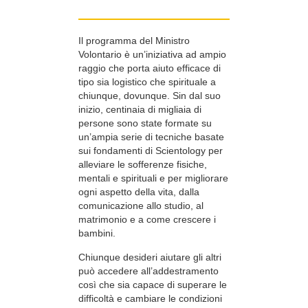
Il programma del Ministro
Volontario è un’iniziativa ad ampio
raggio che porta aiuto efficace di
tipo sia logistico che spirituale a
chiunque, dovunque. Sin dal suo
inizio, centinaia di migliaia di
persone sono state formate su
un’ampia serie di tecniche basate
sui fondamenti di Scientology per
alleviare le sofferenze fisiche,
mentali e spirituali e per migliorare
ogni aspetto della vita, dalla
comunicazione allo studio, al
matrimonio e a come crescere i
bambini.
Chiunque desideri aiutare gli altri
può accedere all’addestramento
così che sia capace di superare le
difficoltà e cambiare le condizioni