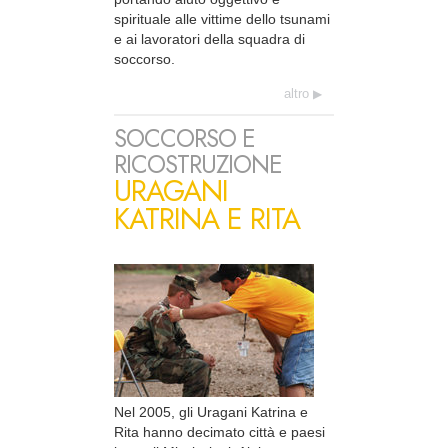
spirituale alle vittime dello tsunami
e ai lavoratori della squadra di
soccorso.
altro
SOCCORSO E
RICOSTRUZIONE
URAGANI
KATRINA E RITA
Nel 2005, gli Uragani Katrina e
Rita hanno decimato città e paesi