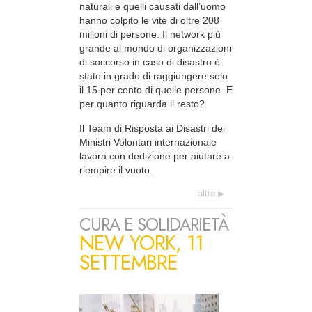
naturali e quelli causati dall’uomo
hanno colpito le vite di oltre 208
milioni di persone. Il network più
grande al mondo di organizzazioni
di soccorso in caso di disastro è
stato in grado di raggiungere solo
il 15 per cento di quelle persone. E
per quanto riguarda il resto?
Il Team di Risposta ai Disastri dei
Ministri Volontari internazionale
lavora con dedizione per aiutare a
riempire il vuoto.
altro
CURA E SOLIDARIETÀ
NEW YORK, 11
SETTEMBRE