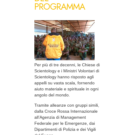
PROGRAMMA
Per più di tre decenni, le Chiese di
Scientology e i Ministri Volontari di
Scientology hanno risposto agli
appelli su vasta scala, fornendo
aiuto materiale e spirituale in ogni
angolo del mondo.
Tramite alleanze con gruppi simili,
dalla Croce Rossa Internazionale
all’Agenzia di Management
Federale per le Emergenze, dai
Dipartimenti di Polizia e dei Vigili