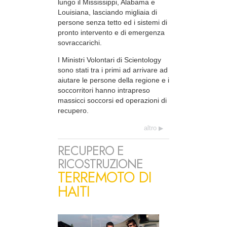
lungo il Mississippi, Alabama e
Louisiana, lasciando migliaia di
persone senza tetto ed i sistemi di
pronto intervento e di emergenza
sovraccarichi.
I Ministri Volontari di Scientology
sono stati tra i primi ad arrivare ad
aiutare le persone della regione e i
soccorritori hanno intrapreso
massicci soccorsi ed operazioni di
recupero.
altro
RECUPERO E
RICOSTRUZIONE
TERREMOTO DI
HAITI