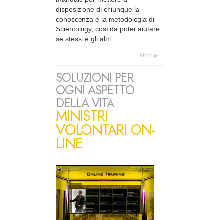
disposizione di chiunque la
conoscenza e la metodologia di
Scientology, così da poter aiutare
se stessi e gli altri.
altro
SOLUZIONI PER
OGNI ASPETTO
DELLA VITA
MINISTRI
VOLONTARI ON-
LINE