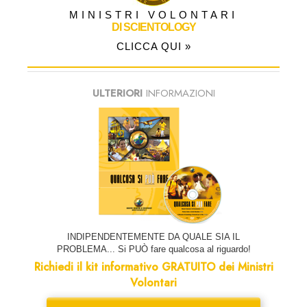
MINISTRI VOLONTARI
DI SCIENTOLOGY
CLICCA QUI »
ULTERIORI
INFORMAZIONI
INDIPENDENTEMENTE DA QUALE SIA IL
PROBLEMA... Si PUÒ fare qualcosa al riguardo!
Richiedi il kit informativo GRATUITO dei Ministri
Volontari