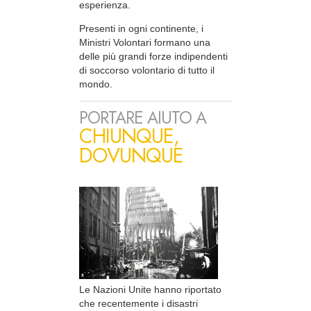
esperienza.
Presenti in ogni continente, i
Ministri Volontari formano una
delle più grandi forze indipendenti
di soccorso volontario di tutto il
mondo.
PORTARE AIUTO A
CHIUNQUE,
DOVUNQUE
Le Nazioni Unite hanno riportato
che recentemente i disastri