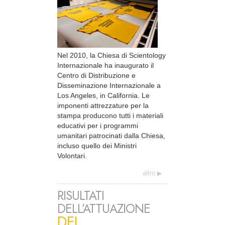
Nel 2010, la Chiesa di Scientology
Internazionale ha inaugurato il
Centro di Distribuzione e
Disseminazione Internazionale a
Los Angeles, in California. Le
imponenti attrezzature per la
stampa producono tutti i materiali
educativi per i programmi
umanitari patrocinati dalla Chiesa,
incluso quello dei Ministri
Volontari.
altro
RISULTATI
DELL’ATTUAZIONE
DEL