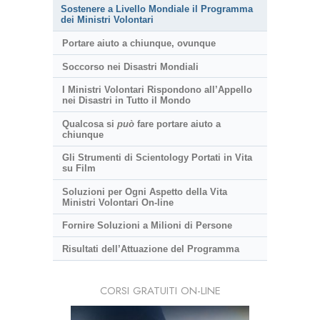
Sostenere a Livello Mondiale il Programma
dei Ministri Volontari
Portare aiuto a chiunque, ovunque
Soccorso nei Disastri Mondiali
I Ministri Volontari Rispondono all’Appello
nei Disastri in Tutto il Mondo
Qualcosa si
può
fare portare aiuto a
chiunque
Gli Strumenti di Scientology Portati in Vita
su Film
Soluzioni per Ogni Aspetto della Vita
Ministri Volontari On-line
Fornire Soluzioni a Milioni di Persone
Risultati dell’Attuazione del Programma
CORSI GRATUITI ON-LINE