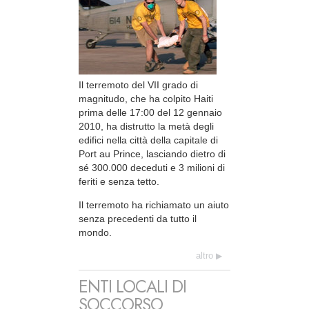
Il terremoto del VII grado di
magnitudo, che ha colpito Haiti
prima delle 17:00 del 12 gennaio
2010, ha distrutto la metà degli
edifici nella città della capitale di
Port au Prince, lasciando dietro di
sé 300.000 deceduti e 3 milioni di
feriti e senza tetto.
Il terremoto ha richiamato un aiuto
senza precedenti da tutto il
mondo.
altro
ENTI LOCALI DI
SOCCORSO