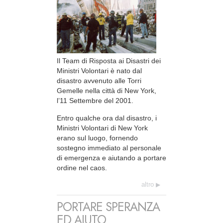
Il Team di Risposta ai Disastri dei
Ministri Volontari è nato dal
disastro avvenuto alle Torri
Gemelle nella città di New York,
l’11 Settembre del 2001.
Entro qualche ora dal disastro, i
Ministri Volontari di New York
erano sul luogo, fornendo
sostegno immediato al personale
di emergenza e aiutando a portare
ordine nel caos.
altro
PORTARE SPERANZA
ED AIUTO