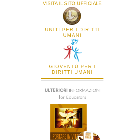
VISITA IL SITO UFFICIALE
UNITI PER I DIRITTI
UMANI
GIOVENTÙ PER I
DIRITTI UMANI
ULTERIORI
INFORMAZIONI
for Educators