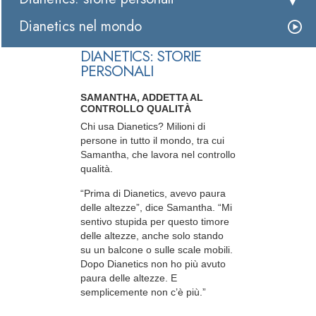
Dianetics nel mondo
DIANETICS: STORIE
PERSONALI
SAMANTHA, ADDETTA AL
CONTROLLO QUALITÀ
Chi usa Dianetics? Milioni di
persone in tutto il mondo, tra cui
Samantha, che lavora nel controllo
qualità.
“Prima di Dianetics, avevo paura
delle altezze”, dice Samantha. “Mi
sentivo stupida per questo timore
delle altezze, anche solo stando
su un balcone o sulle scale mobili.
Dopo Dianetics non ho più avuto
paura delle altezze. E
semplicemente non c’è più.”