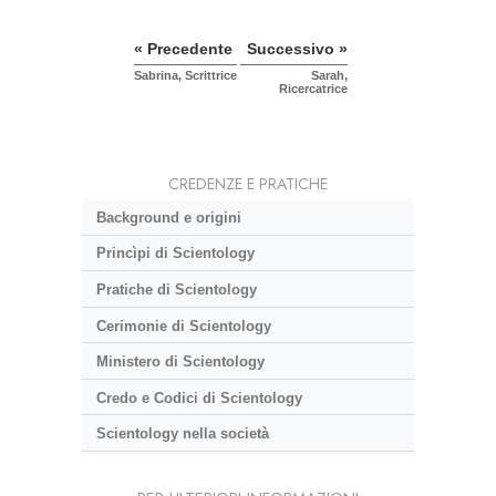
« Precedente
Successivo »
Sabrina, Scrittrice
Sarah,
Ricercatrice
CREDENZE E PRATICHE
Background e origini
Princìpi di Scientology
Pratiche di Scientology
Cerimonie di Scientology
Ministero di Scientology
Credo e Codici di Scientology
Scientology nella società