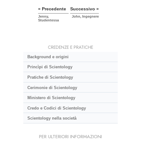
« Precedente
Successivo »
Jenny,
John, Ingegnere
Studentessa
CREDENZE E PRATICHE
Background e origini
Princìpi di Scientology
Pratiche di Scientology
Cerimonie di Scientology
Ministero di Scientology
Credo e Codici di Scientology
Scientology nella società
PER ULTERIORI INFORMAZIONI