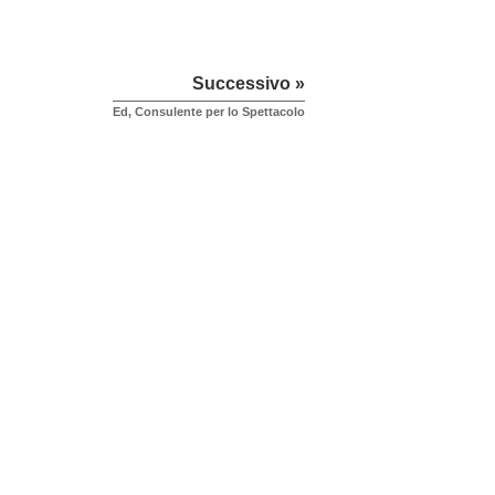
Successivo »
Ed, Consulente per lo Spettacolo