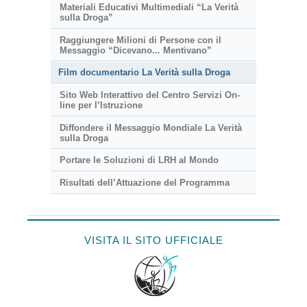
Materiali Educativi Multimediali “La Verità
sulla Droga”
Raggiungere Milioni di Persone con il
Messaggio “Dicevano... Mentivano”
Film documentario La Verità sulla Droga
Sito Web Interattivo del Centro Servizi On-
line per l’Istruzione
Diffondere il Messaggio Mondiale La Verità
sulla Droga
Portare le Soluzioni di LRH al Mondo
Risultati dell’Attuazione del Programma
VISITA IL SITO UFFICIALE