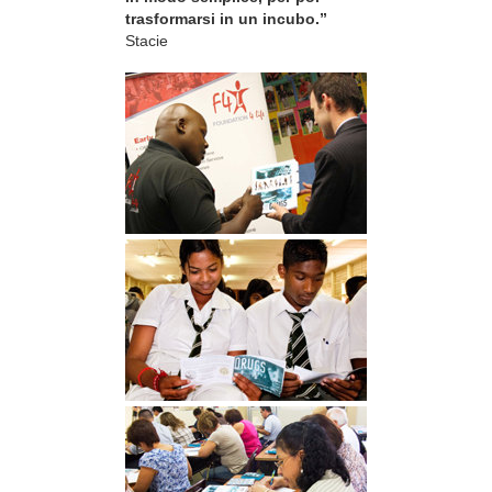
trasformarsi in un incubo.”
Stacie