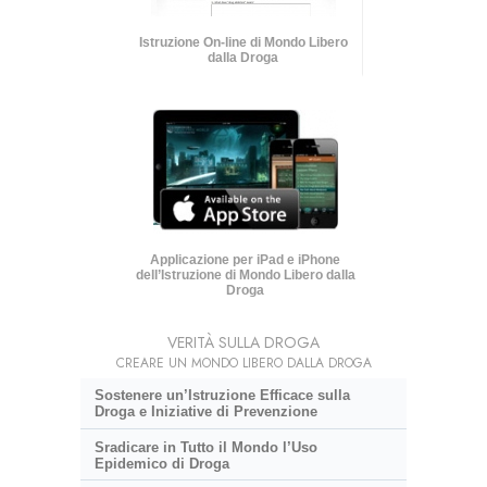
Istruzione On-line di Mondo Libero
dalla Droga
Applicazione per iPad e iPhone
dell’Istruzione di Mondo Libero dalla
Droga
VERITÀ SULLA DROGA
CREARE UN MONDO LIBERO DALLA DROGA
Sostenere un’Istruzione Efficace sulla
Droga e Iniziative di Prevenzione
Sradicare in Tutto il Mondo l’Uso
Epidemico di Droga