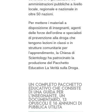
amministrazioni pubbliche a livello
locale, regionale e nazionale in
oltre 50 nazioni.
Per mettere i materiali a
disposizione di insegnanti, agenti
delle forze dell’ordine e specialisti
di prevenzione alla droga che
tengono lezioni in classi o in
strutture comunitarie per
l’apprendimento, la Chiesa di
Scientology ha patrocinato la
produzione del Pacchetto
Educativo La Verità sulla Droga.
UN COMPLETO PACCHETTO
EDUCATIVO CHE CONSISTE
DI UNA GUIDA PER
L’INSEGNANTE, UN
DOCUMENTARIO, 13
OPUSCOLI E 16 ANNUNCI DI
PUBBLICA UTILITÀ