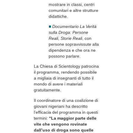
mostrare in classi, centri
comunitari e altre strutture
didattiche.
■
Documentario La Verità
sulla Droga: Persone
Reali, Storie Reali
, con
persone sopravvissute alla
dipendenza e che ora ne
possono parlare.
La Chiesa di Scientology patrocina
il programma, rendendo possibile
a migliaia di insegnanti di tutto il
mondo di avere i materiali
gratuitamente.
Il coordinatore di una coalizione di
giovani nigeriani ha descritto
l’efficacia del programma in questi
termini:
“La maggior parte delle
vite che vengono rovinate
dall’uso di droga sono quelle