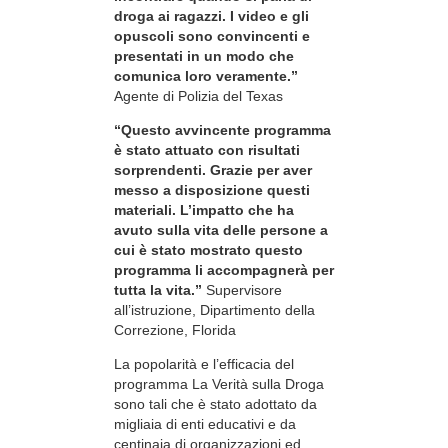
droga ai ragazzi. I video e gli
opuscoli sono convincenti e
presentati in un modo che
comunica loro veramente.”
Agente di Polizia del Texas
“Questo avvincente programma
è stato attuato con risultati
sorprendenti. Grazie per aver
messo a disposizione questi
materiali. L’impatto che ha
avuto sulla vita delle persone a
cui è stato mostrato questo
programma li accompagnerà per
tutta la vita.”
Supervisore
all’istruzione, Dipartimento della
Correzione, Florida
La popolarità e l’efficacia del
programma La Verità sulla Droga
sono tali che è stato adottato da
migliaia di enti educativi e da
centinaia di organizzazioni ed