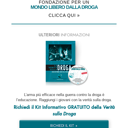
FONDAZIONE PER UN
MONDO LIBERO DALLA DROGA
CLICCA QUI »
ULTERIORI
INFORMAZIONI
L’arma più efficace nella guerra contro la droga è
l’educazione. Raggiungi i giovani con la verità sulla droga.
Richiedi il Kit Informativo GRATUITO della
Verità
sulla Droga
RICHIEDI IL KIT »