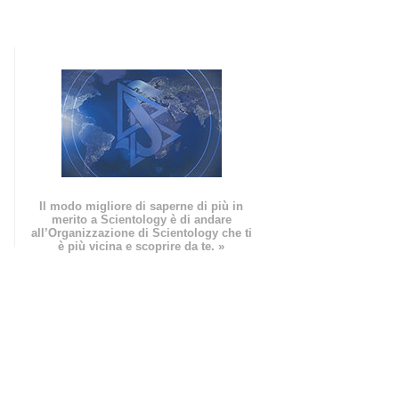
Il modo migliore di saperne di più in
merito a Scientology è di andare
all’Organizzazione di Scientology che ti
è più vicina e scoprire da te. »