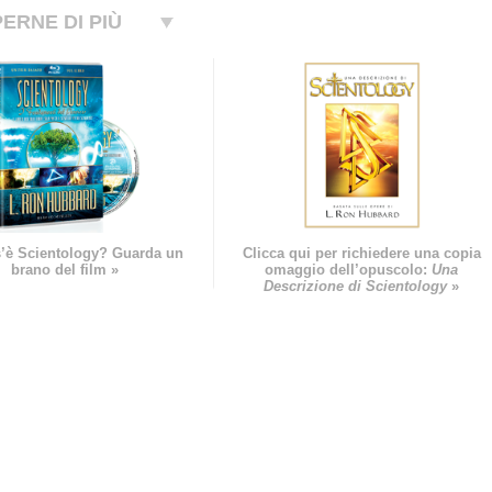
ERNE DI PIÙ
’è Scientology? Guarda un
Clicca qui per richiedere una copia
brano del film »
omaggio dell’opuscolo:
Una
Descrizione di Scientology
»