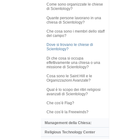
Come sono organizzate le chiese
di Scientology?
Quante persone lavorano in una
chiesa di Scientology?
Che cosa sono i membri dello staff
del campo?
Dove si trovano le chiese di
Scientology?
Di che cosa si occupa
effettivamente una chiesa o una
missione di Scientology?
Cosa sono le Saint Hill e le
Organizzazioni Avanzate?
Qual è lo scopo dei ritiri religiosi
avanzati di Scientology?
Che cos’è Flag?
Che cos’è la Freewinds?
Management della Chiesa:
Religious Technology Center