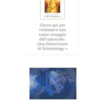
Clicca qui per
richiedere una
copia omaggio
dell’opuscolo:
Una Descrizione
di Scientology
»