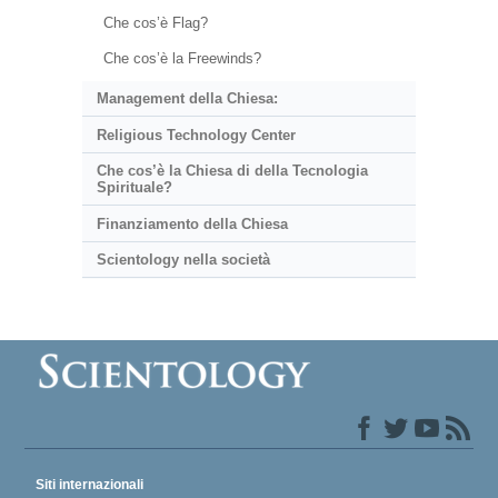
Che cos’è Flag?
Che cos’è la Freewinds?
Management della Chiesa:
Religious Technology Center
Che cos’è la Chiesa di della Tecnologia
Spirituale?
Finanziamento della Chiesa
Scientology nella società
Siti internazionali