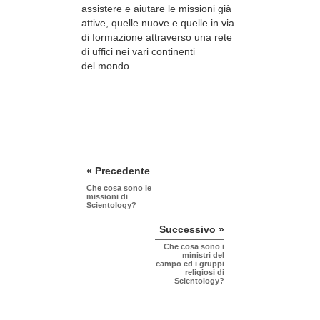
assistere e aiutare le missioni già
attive, quelle nuove e quelle in via
di formazione attraverso una rete
di uffici nei vari continenti
del mondo.
« Precedente
Che cosa sono le
missioni di
Scientology?
Successivo »
Che cosa sono i
ministri del
campo ed i gruppi
religiosi di
Scientology?