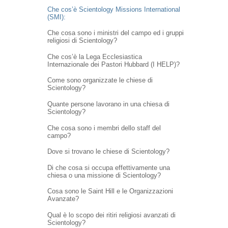
Che cos’è Scientology Missions International
(SMI):
Che cosa sono i ministri del campo ed i gruppi
religiosi di Scientology?
Che cos’è la Lega Ecclesiastica
Internazionale dei Pastori Hubbard (I HELP)?
Come sono organizzate le chiese di
Scientology?
Quante persone lavorano in una chiesa di
Scientology?
Che cosa sono i membri dello staff del
campo?
Dove si trovano le chiese di Scientology?
Di che cosa si occupa effettivamente una
chiesa o una missione di Scientology?
Cosa sono le Saint Hill e le Organizzazioni
Avanzate?
Qual è lo scopo dei ritiri religiosi avanzati di
Scientology?