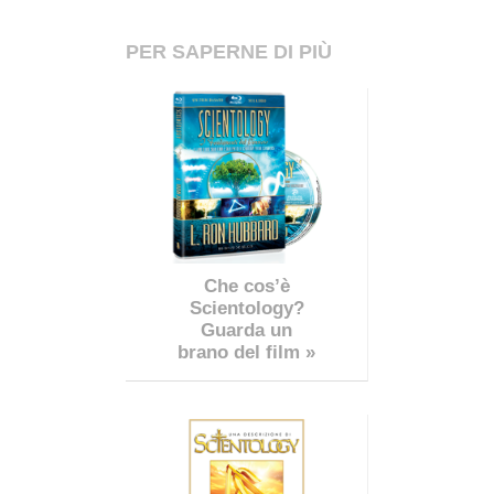
PER SAPERNE DI PIÙ
Che cos’è
Scientology?
Guarda un
brano del film »