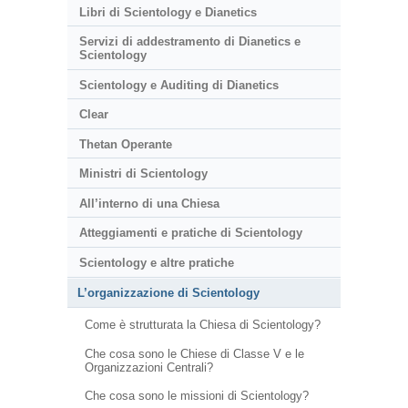
Libri di Scientology e Dianetics
Servizi di addestramento di Dianetics e
Scientology
Scientology e Auditing di Dianetics
Clear
Thetan Operante
Ministri di Scientology
All’interno di una Chiesa
Atteggiamenti e pratiche di Scientology
Scientology e altre pratiche
L’organizzazione di Scientology
Come è strutturata la Chiesa di Scientology?
Che cosa sono le Chiese di Classe V e le
Organizzazioni Centrali?
Che cosa sono le missioni di Scientology?