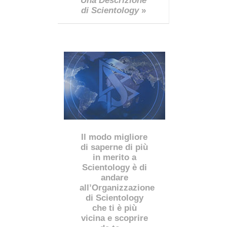
Una Descrizione
di Scientology
»
Il modo migliore
di saperne di più
in merito a
Scientology è di
andare
all’Organizzazione
di Scientology
che ti è più
vicina e scoprire