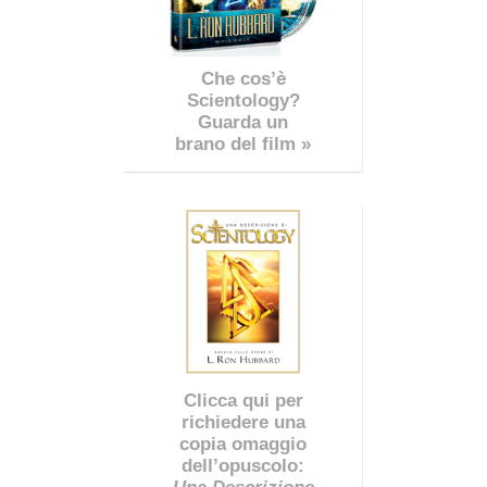
Che cos’è
Scientology?
Guarda un
brano del film »
Clicca qui per
richiedere una
copia omaggio
dell’opuscolo: