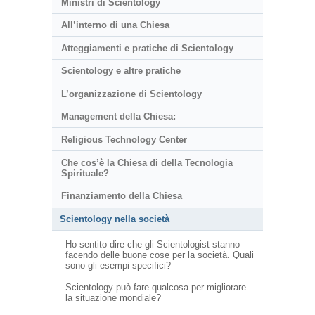
Ministri di Scientology
All’interno di una Chiesa
Atteggiamenti e pratiche di Scientology
Scientology e altre pratiche
L’organizzazione di Scientology
Management della Chiesa:
Religious Technology Center
Che cos’è la Chiesa di della Tecnologia
Spirituale?
Finanziamento della Chiesa
Scientology nella società
Ho sentito dire che gli Scientologist stanno
facendo delle buone cose per la società. Quali
sono gli esempi specifici?
Scientology può fare qualcosa per migliorare
la situazione mondiale?