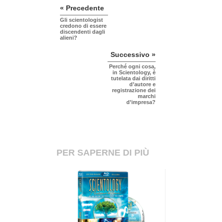
« Precedente
Gli scientologist
credono di essere
discendenti dagli
alieni?
Successivo »
Perché ogni cosa,
in Scientology, è
tutelata dai diritti
d’autore e
registrazione dei
marchi
d’impresa?
PER SAPERNE DI PIÙ