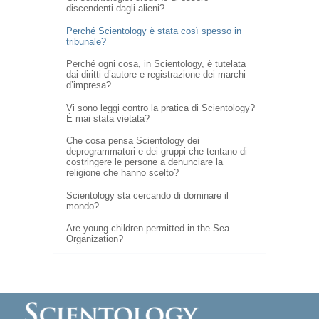
discendenti dagli alieni?
Perché Scientology è stata così spesso in
tribunale?
Perché ogni cosa, in Scientology, è tutelata
dai diritti d’autore e registrazione dei marchi
d’impresa?
Vi sono leggi contro la pratica di Scientology?
È mai stata vietata?
Che cosa pensa Scientology dei
deprogrammatori e dei gruppi che tentano di
costringere le persone a denunciare la
religione che hanno scelto?
Scientology sta cercando di dominare il
mondo?
Are young children permitted in the Sea
Organization?