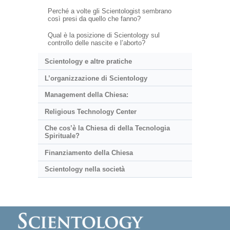
Perché a volte gli Scientologist sembrano
così presi da quello che fanno?
Qual è la posizione di Scientology sul
controllo delle nascite e l’aborto?
Scientology e altre pratiche
L’organizzazione di Scientology
Management della Chiesa:
Religious Technology Center
Che cos’è la Chiesa di della Tecnologia
Spirituale?
Finanziamento della Chiesa
Scientology nella società