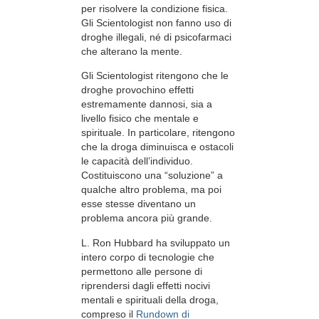
per risolvere la condizione fisica.
Gli Scientologist non fanno uso di
droghe illegali, né di psicofarmaci
che alterano la mente.
Gli Scientologist ritengono che le
droghe provochino effetti
estremamente dannosi, sia a
livello fisico che mentale e
spirituale. In particolare, ritengono
che la droga diminuisca e ostacoli
le capacità dell’individuo.
Costituiscono una “soluzione” a
qualche altro problema, ma poi
esse stesse diventano un
problema ancora più grande.
L. Ron Hubbard ha sviluppato un
intero corpo di tecnologie che
permettono alle persone di
riprendersi dagli effetti nocivi
mentali e spirituali della droga,
compreso il
Rundown di