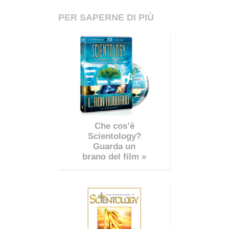
PER SAPERNE DI PIÙ
Che cos’è
Scientology?
Guarda un
brano del film »