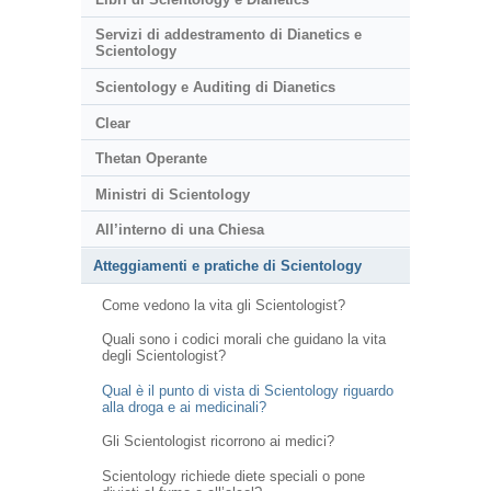
Servizi di addestramento di Dianetics e
Scientology
Scientology e Auditing di Dianetics
Clear
Thetan Operante
Ministri di Scientology
All’interno di una Chiesa
Atteggiamenti e pratiche di Scientology
Come vedono la vita gli Scientologist?
Quali sono i codici morali che guidano la vita
degli Scientologist?
Qual è il punto di vista di Scientology riguardo
alla droga e ai medicinali?
Gli Scientologist ricorrono ai medici?
Scientology richiede diete speciali o pone