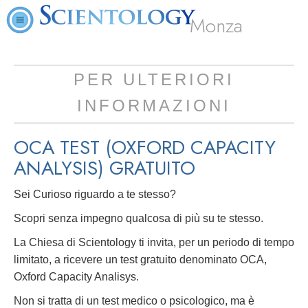
Monza
PER ULTERIORI
INFORMAZIONI
OCA TEST (OXFORD CAPACITY
ANALYSIS)
GRATUITO
Sei Curioso riguardo a te stesso?
Scopri senza impegno qualcosa di più su te stesso.
La Chiesa di Scientology ti invita, per un periodo di tempo
limitato, a ricevere un test gratuito denominato OCA,
Oxford Capacity Analisys.
Non si tratta di un test medico o psicologico, ma è