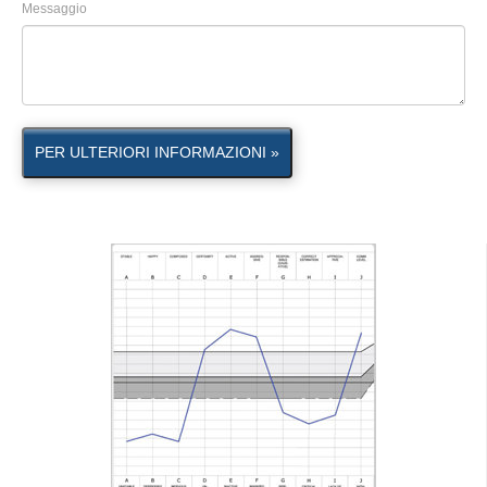
Messaggio
PER ULTERIORI INFORMAZIONI »