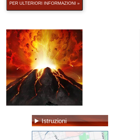
PER ULTERIORI INFORMAZIONI »
Istruzioni