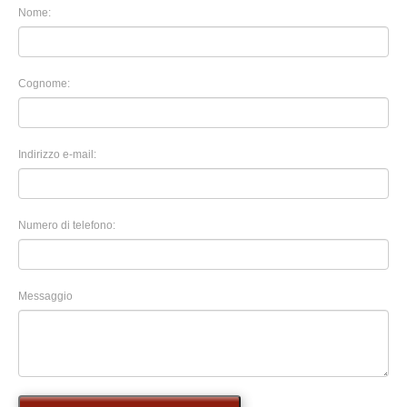
Nome:
Cognome:
Indirizzo e-mail:
Numero di telefono:
Messaggio