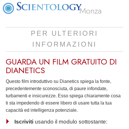
Monza
PER ULTERIORI
INFORMAZIONI
GUARDA UN FILM
GRATUITO
DI
DIANETICS
Questo film introduttivo su Dianetics spiega la fonte,
precedentemente sconosciuta, di paure infondate,
turbamenti e insicurezze. Esso spiega chiaramente cosa
ti sta impedendo di essere libero di usare tutta la tua
capacità ed intelligenza potenziale.
Iscriviti
usando il modulo sottostante: